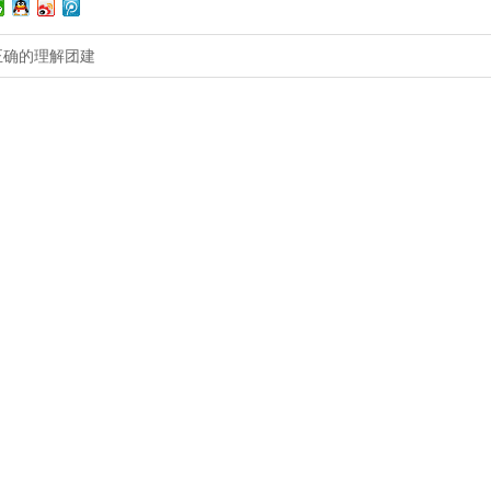
正确的理解团建