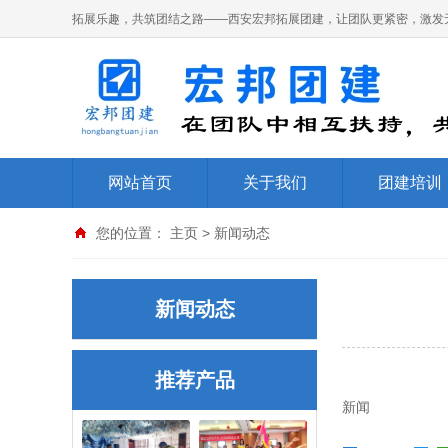
拓展乐趣，共筑团结之路——西安宏邦拓展团建，让团队更紧密，激发无
网站首页
关于我们
团建培训
您的位置：
主页
>
新闻动态
新闻动态
推荐产品
新闻