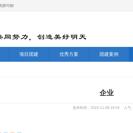
限可能!
项目团建
优秀方案
团建案例
企业
发布时间：2024-11-06 16:55
人气