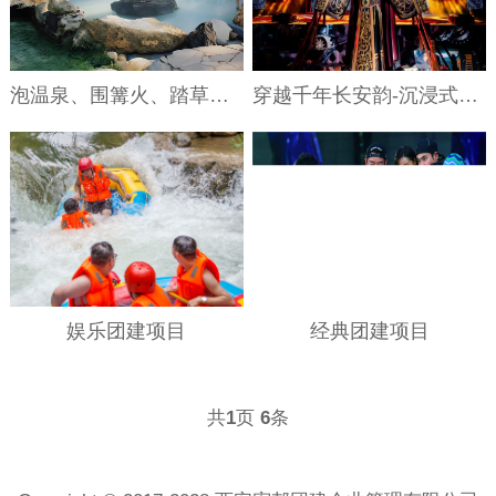
泡温泉、围篝火、踏草原两天一夜方案
穿越千年长安韵-沉浸式西安千古情半日游
娱乐团建项目
经典团建项目
共
页
条
1
6